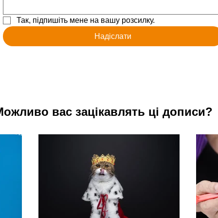
Так, підпишіть мене на вашу розсилку.
Надіслати
Можливо вас зацікавлять ці дописи?