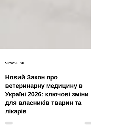
Читати 6 хв
Новий Закон про
ветеринарну медицину в
Україні 2026: ключові зміни
для власників тварин та
лікарів