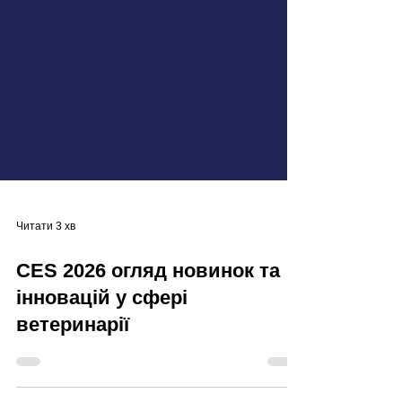
Читати 3 хв
CES 2026 огляд новинок та
інновацій у сфері
ветеринарії