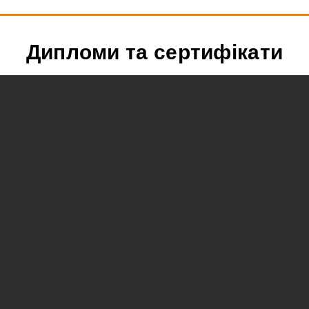
Дипломи та сертифікати