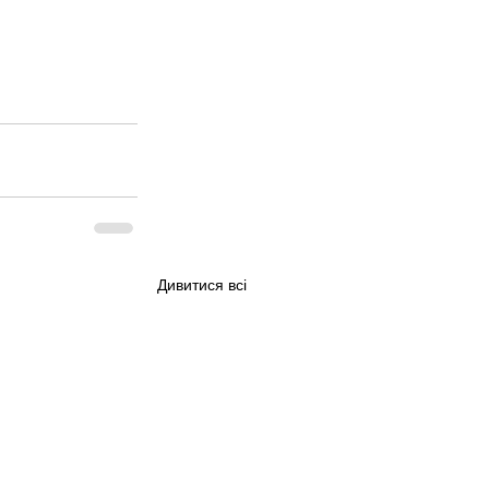
Дивитися всі