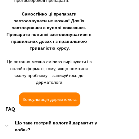
протисвербіжні препарати.
Самостійно ці препарати 
застосовувати не можна! Для їх 
застосування є суворі показання. 
Препарати повинні застосовуватися в 
правильних дозах і з правильною 
тривалістю курсу.
Це питання можна сміливо вирішувати і в 
онлайн форматі, тому, якщо помітили 
схожу проблему – записуйтесь до 
дерматолога!
Консультація дерматолога
FAQ
Що таке гострий вологий дерматит у 
собак?