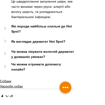
Це швидкоплинне запалення шкіри, яке 
часто виникає через укуси, алергії або 
вологу шерсть, та ускладнюється 
бактеріальною інфекцією.
Які породи найбільш схильні до Hot 
Spot?
Як виглядає дерматит Hot Spot?
Чи можна лікувати вологий дерматит 
у домашніх умовах?
Чи можна отримати допомогу 
онлайн?
Собаки
Хвороби собак