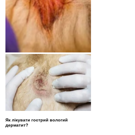
Як лікувати гострий вологий 
дерматит?