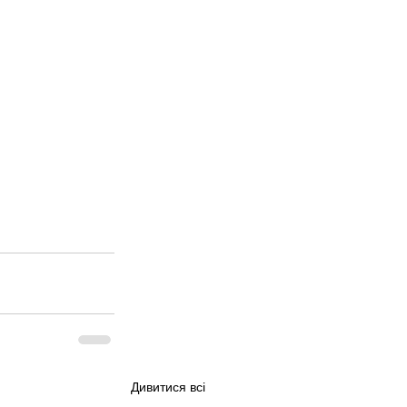
Дивитися всі