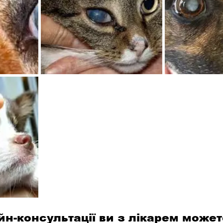
йн-консультації ви з лікарем может