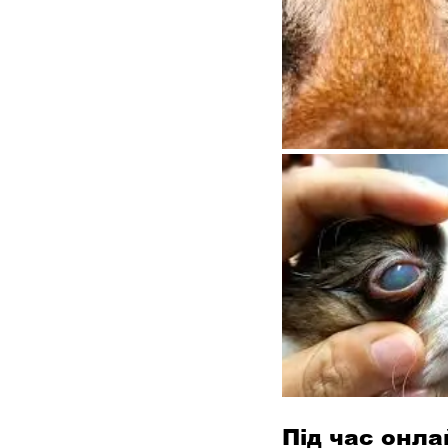
Під час онла