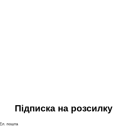
Підписка на розсилку
Ел. пошта