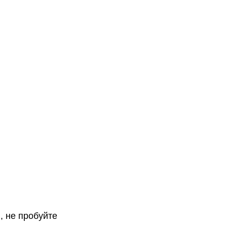
и, не пробуйте 