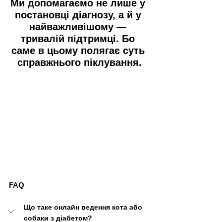
Ми допомагаємо не лише у 
постановці діагнозу, а й у 
найважливішому — 
тривалій підтримці. Бо 
саме в цьому полягає суть 
справжнього піклування.
FAQ
Що таке онлайн ведення кота або 
собаки з діабетом?