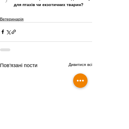
для птахів чи екзотичних тварин?
Ветеринарія
Дивитися всі
Пов'язані пости