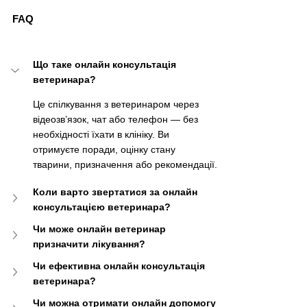
FAQ
Що таке онлайн консультація 
ветеринара?
Це спілкування з ветеринаром через 
відеозв’язок, чат або телефон — без 
необхідності їхати в клініку. Ви 
отримуєте поради, оцінку стану 
тварини, призначення або рекомендації.
Коли варто звертатися за онлайн 
консультацією ветеринара?
Чи може онлайн ветеринар 
призначити лікування?
Чи ефективна онлайн консультація 
ветеринара?
Чи можна отримати онлайн допомогу 