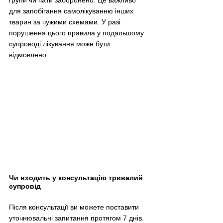
для запобігання самолікуванню інших 
тварин за чужими схемами. У разі 
порушення цього правила у подальшому 
супроводі лікування може бути 
відмовлено.
Чи входить у консультацію тривалий 
супровід
Після консультації ви можете поставити 
уточнювальні запитання протягом 7 днів.