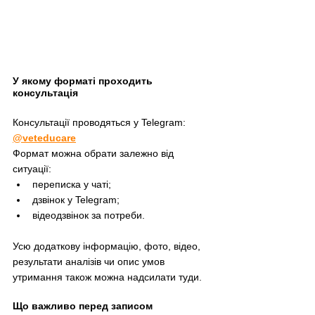
У якому форматі проходить 
консультація
Консультації проводяться у Telegram: 
@veteducare
Формат можна обрати залежно від 
ситуації:
переписка у чаті;
дзвінок у Telegram;
відеодзвінок за потреби.
Усю додаткову інформацію, фото, відео, 
результати аналізів чи опис умов 
утримання також можна надсилати туди.
Що важливо перед записом