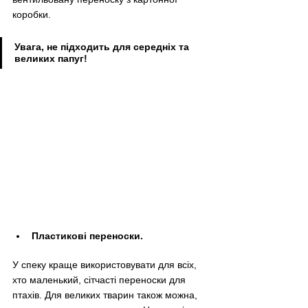
коробки.
Увага, не підходить для середніх та 
великих папуг!
Пластикові переноски.
У спеку краще використовувати для всіх, 
хто маленький, сітчасті переноски для 
птахів. Для великих тварин також можна, 