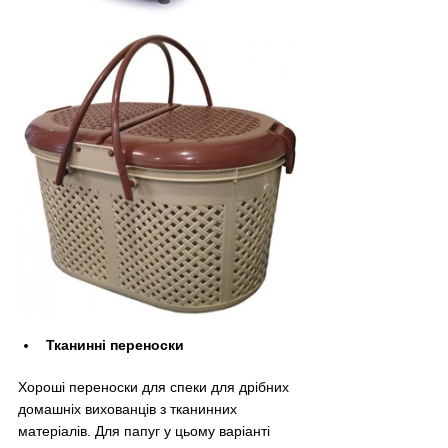
Тканинні переноски
Хороші переноски для спеки для дрібних 
домашніх вихованців з тканинних 
матеріалів. Для папуг у цьому варіанті 