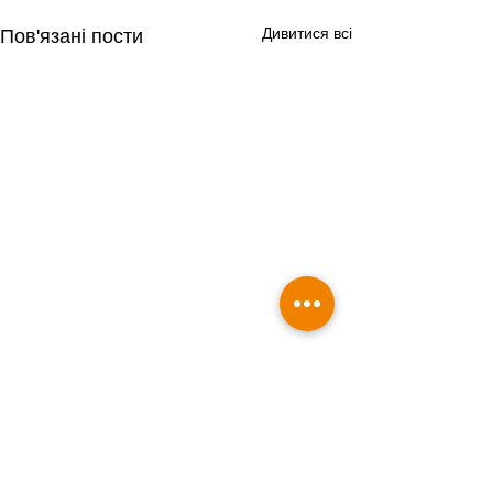
Дивитися всі
Пов'язані пости
Коментарі
0.0 / 5 (0)