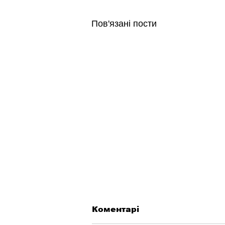
Пов'язані пости
Коментарі