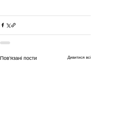
Дивитися всі
Пов'язані пости