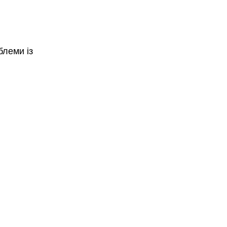
блеми із 