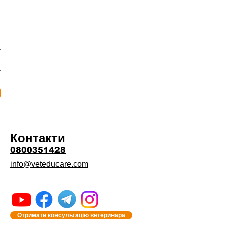
Контакти
0800351428
info@veteducare.com
Отримати консультацію ветеринара