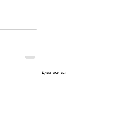
Дивитися всі