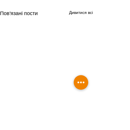
Дивитися всі
Пов'язані пости