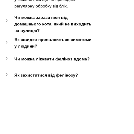
регулярну обробку від бліх.
Чи можна заразитися від 
домашнього кота, який не виходить 
на вулицю?
Як швидко проявляються симптоми 
у людини?
Чи можна лікувати феліноз вдома?
Як захиститися від фелінозу?