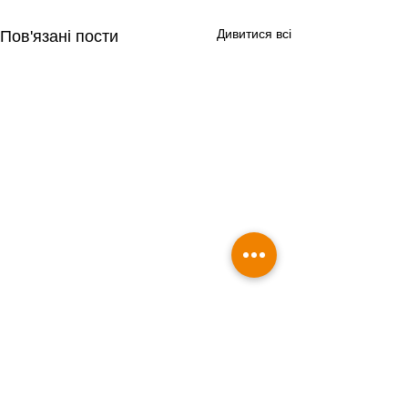
Дивитися всі
Пов'язані пости