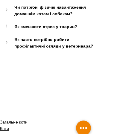
Чи потрібні фізичні навантаження 
домашнім котам і собакам?
Як зменшити стрес у тварин?
Як часто потрібно робити 
профілактичні огляди у ветеринара?
Загальне коти
Коти