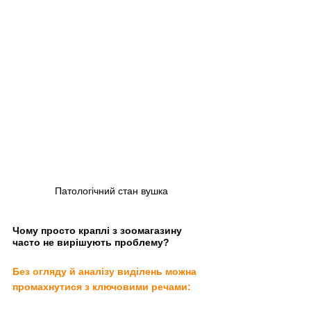
Патологічний стан вушка
Чому просто краплі з зоомагазину 
часто не вирішують проблему?
Без огляду й аналізу виділень можна 
промахнутися з ключовими речами: