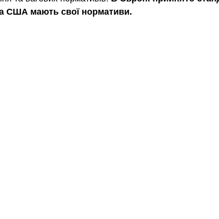
та США мають свої нормативи.