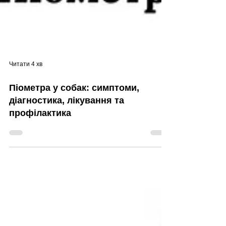
Читати 4 хв
Піометра у собак: симптоми,
діагностика, лікування та
профілактика