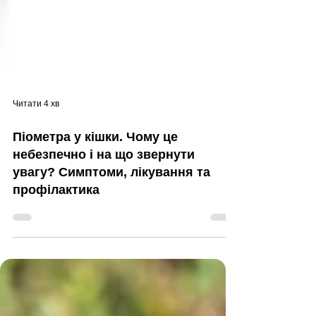
Читати 4 хв
Піометра у кішки. Чому це
небезпечно і на що звернути
увагу? Симптоми, лікування та
профілактика